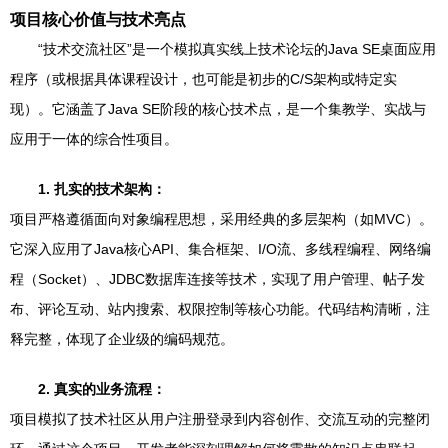
项目核心价值与技术亮点
“技术交流社区”是一个模拟真实线上技术论坛的Java SE桌面应用
程序（或根据具体课程设计，也可能是初步的C/S架构或特定实
现）。它涵盖了Java SE阶段的核心技术点，是一个集教学、实战与
应用于一体的综合性项目。
1. 扎实的技术架构：
项目严格遵循面向对象编程思想，采用经典的多层架构（如MVC）。
它深入应用了Java核心API、集合框架、I/O流、多线程编程、网络编
程（Socket）、JDBC数据库连接等技术，实现了用户管理、帖子发
布、评论互动、站内搜索、权限控制等核心功能。代码结构清晰，注
释完整，体现了企业级的编码规范。
2. 真实的业务流程：
项目模拟了技术社区从用户注册登录到内容创作、交流互动的完整闭