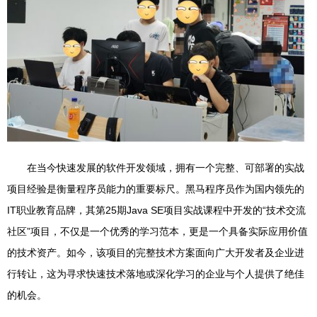
在当今快速发展的软件开发领域，拥有一个完整、可部署的实战
项目经验是衡量程序员能力的重要标尺。黑马程序员作为国内领先的
IT职业教育品牌，其第25期Java SE项目实战课程中开发的“技术交流
社区”项目，不仅是一个优秀的学习范本，更是一个具备实际应用价值
的技术资产。如今，该项目的完整技术方案面向广大开发者及企业进
行转让，这为寻求快速技术落地或深化学习的企业与个人提供了绝佳
的机会。