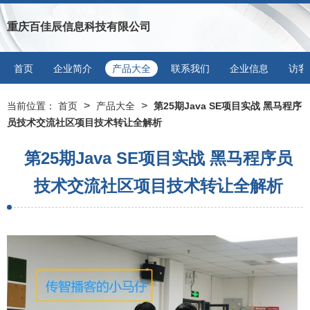
重庆百佳辰信息科技有限公司
首页
企业简介
产品大全
联系我们
企业信息
访客
>
>
当前位置：
首页
产品大全
第25期Java SE项目实战 黑马程序
员技术交流社区项目技术转让全解析
第25期Java SE项目实战 黑马程序员
技术交流社区项目技术转让全解析