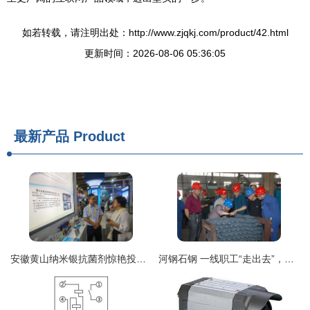
如若转载，请注明出处：http://www.zjqkj.com/product/42.html
更新时间：2026-08-06 05:36:05
最新产品
Product
安徽黄山纳米银抗菌剂惊艳投洽会，全省首例引领科技防疫新浪潮
河钢石钢 一线职工“走出去”，技术交流“活起来”