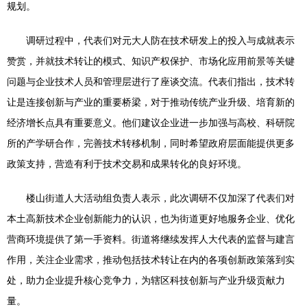
规划。
调研过程中，代表们对元大人防在技术研发上的投入与成就表示
赞赏，并就技术转让的模式、知识产权保护、市场化应用前景等关键
问题与企业技术人员和管理层进行了座谈交流。代表们指出，技术转
让是连接创新与产业的重要桥梁，对于推动传统产业升级、培育新的
经济增长点具有重要意义。他们建议企业进一步加强与高校、科研院
所的产学研合作，完善技术转移机制，同时希望政府层面能提供更多
政策支持，营造有利于技术交易和成果转化的良好环境。
楼山街道人大活动组负责人表示，此次调研不仅加深了代表们对
本土高新技术企业创新能力的认识，也为街道更好地服务企业、优化
营商环境提供了第一手资料。街道将继续发挥人大代表的监督与建言
作用，关注企业需求，推动包括技术转让在内的各项创新政策落到实
处，助力企业提升核心竞争力，为辖区科技创新与产业升级贡献力
量。