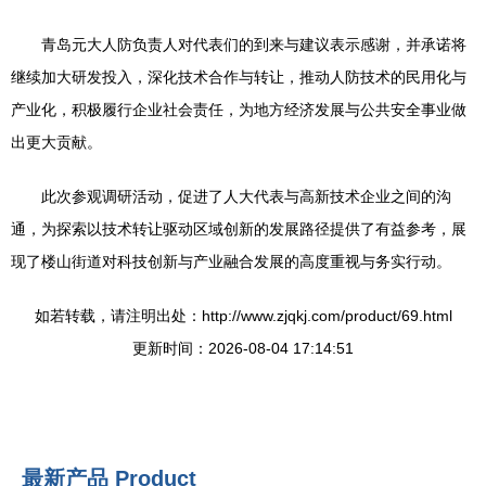
青岛元大人防负责人对代表们的到来与建议表示感谢，并承诺将
继续加大研发投入，深化技术合作与转让，推动人防技术的民用化与
产业化，积极履行企业社会责任，为地方经济发展与公共安全事业做
出更大贡献。
此次参观调研活动，促进了人大代表与高新技术企业之间的沟
通，为探索以技术转让驱动区域创新的发展路径提供了有益参考，展
现了楼山街道对科技创新与产业融合发展的高度重视与务实行动。
如若转载，请注明出处：http://www.zjqkj.com/product/69.html
更新时间：2026-08-04 17:14:51
最新产品
Product