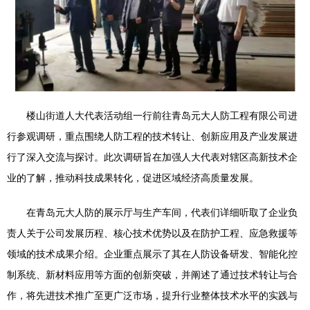
楼山街道人大代表活动组一行前往青岛元大人防工程有限公司进
行参观调研，重点围绕人防工程的技术转让、创新应用及产业发展进
行了深入交流与探讨。此次调研旨在加强人大代表对辖区高新技术企
业的了解，推动科技成果转化，促进区域经济高质量发展。
在青岛元大人防的展示厅与生产车间，代表们详细听取了企业负
责人关于公司发展历程、核心技术优势以及在防护工程、应急救援等
领域的技术成果介绍。企业重点展示了其在人防设备研发、智能化控
制系统、新材料应用等方面的创新突破，并阐述了通过技术转让与合
作，将先进技术推广至更广泛市场，提升行业整体技术水平的实践与