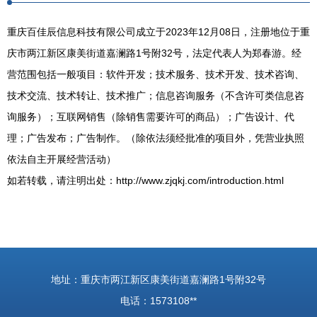
重庆百佳辰信息科技有限公司成立于2023年12月08日，注册地位于重
庆市两江新区康美街道嘉澜路1号附32号，法定代表人为郑春游。经
营范围包括一般项目：软件开发；技术服务、技术开发、技术咨询、
技术交流、技术转让、技术推广；信息咨询服务（不含许可类信息咨
询服务）；互联网销售（除销售需要许可的商品）；广告设计、代
理；广告发布；广告制作。（除依法须经批准的项目外，凭营业执照
依法自主开展经营活动）
如若转载，请注明出处：http://www.zjqkj.com/introduction.html
地址：重庆市两江新区康美街道嘉澜路1号附32号
电话：1573108**