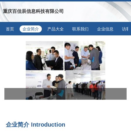
重庆百佳辰信息科技有限公司
首页
企业简介
产品大全
联系我们
企业信息
访客
企业简介 Introduction