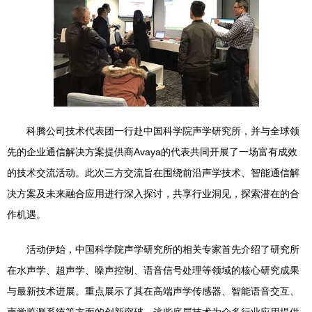
科腾公司技术代表团一行赴中国科学院声学研究所，并与全球领
先的企业通信解决方案提供商Avaya的代表共同开展了一场富有成效
的技术交流活动。此次三方交流旨在围绕前沿声学技术、智能通信解
决方案及未来融合应用进行深入探讨，共享行业洞见，探索潜在的合
作机遇。
活动伊始，中国科学院声学研究所的相关专家首先介绍了研究所
在水声学、超声学、噪声控制、语音信号处理等领域的核心研究成果
与最新技术进展。重点展示了其在高端声学传感器、智能语音交互、