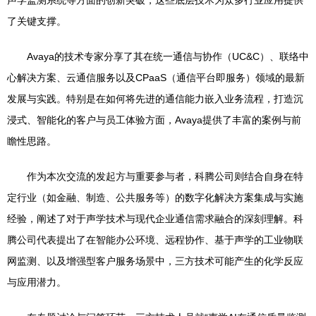
声学监测系统等方面的创新突破，这些底层技术为众多行业应用提供
了关键支撑。
Avaya的技术专家分享了其在统一通信与协作（UC&C）、联络中
心解决方案、云通信服务以及CPaaS（通信平台即服务）领域的最新
发展与实践。特别是在如何将先进的通信能力嵌入业务流程，打造沉
浸式、智能化的客户与员工体验方面，Avaya提供了丰富的案例与前
瞻性思路。
作为本次交流的发起方与重要参与者，科腾公司则结合自身在特
定行业（如金融、制造、公共服务等）的数字化解决方案集成与实施
经验，阐述了对于声学技术与现代企业通信需求融合的深刻理解。科
腾公司代表提出了在智能办公环境、远程协作、基于声学的工业物联
网监测、以及增强型客户服务场景中，三方技术可能产生的化学反应
与应用潜力。