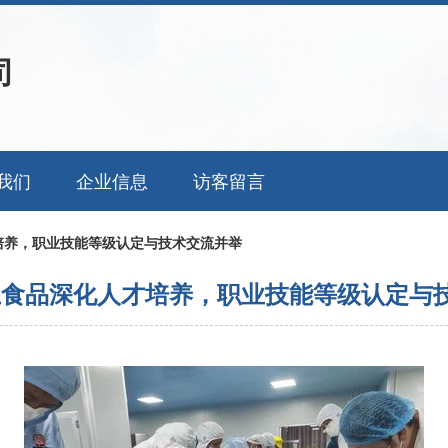
司
我们
企业信息
访客留言
培养，职业技能等级认定与技术交流并举
王食品深化人才培养，职业技能等级认定与