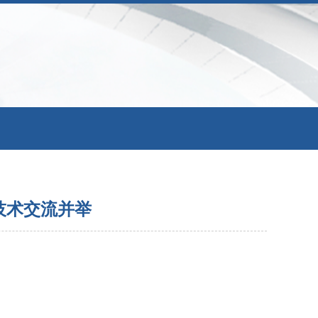
技术交流并举