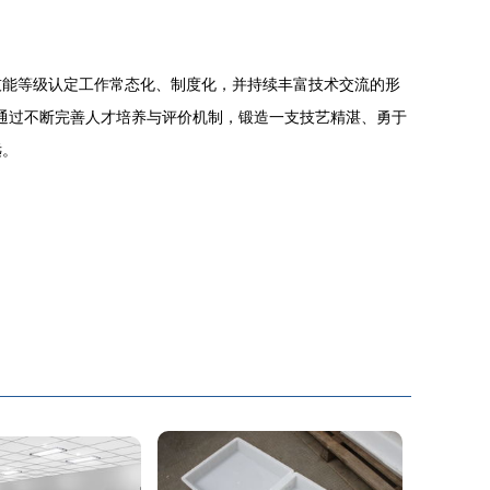
技能等级认定工作常态化、制度化，并持续丰富技术交流的形
，通过不断完善人才培养与评价机制，锻造一支技艺精湛、勇于
远。