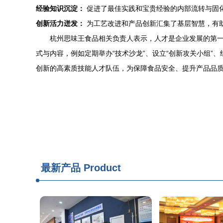
经验知识沉淀：
促进了最佳实践和宝贵经验的内部流转与固
创新活力迸发：
为工艺改进和产品创新汇集了基层智慧，有
杭州思味王食品相关负责人表示，人才是企业发展的第
式与内容，例如定期举办“技术沙龙”、设立“创新攻关小组
创新的高素质技能人才队伍，为保障食品安全、提升产品品
最新产品
Product