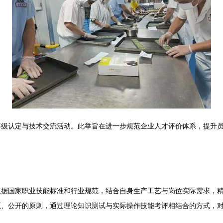
等级认定与技术交流活动。此举旨在进一步规范企业人才评价体系，提升
依据国家职业技能标准和行业规范，结合自身生产工艺与岗位实际需求，
正、公开的原则，通过理论知识测试与实际操作技能考评相结合的方式，