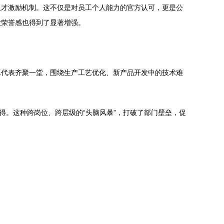
人才激励机制。这不仅是对员工个人能力的官方认可，更是公
业荣誉感也得到了显著增强。
工代表齐聚一堂，围绕生产工艺优化、新产品开发中的技术难
得。这种跨岗位、跨层级的“头脑风暴”，打破了部门壁垒，促