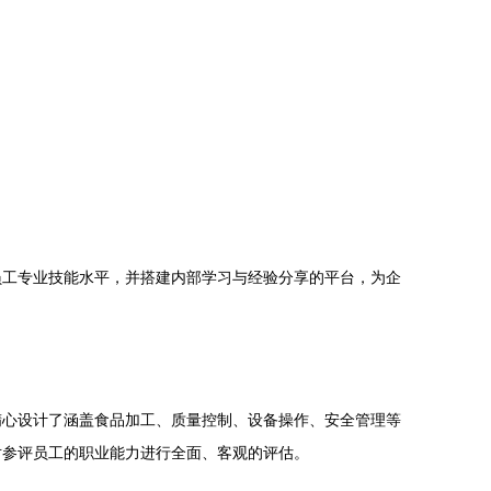
员工专业技能水平，并搭建内部学习与经验分享的平台，为企
精心设计了涵盖食品加工、质量控制、设备操作、安全管理等
对参评员工的职业能力进行全面、客观的评估。