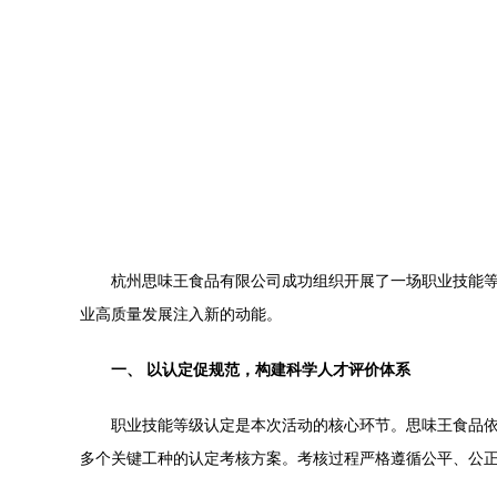
杭州思味王食品有限公司成功组织开展了一场职业技能
业高质量发展注入新的动能。
一、 以认定促规范，构建科学人才评价体系
职业技能等级认定是本次活动的核心环节。思味王食品
多个关键工种的认定考核方案。考核过程严格遵循公平、公